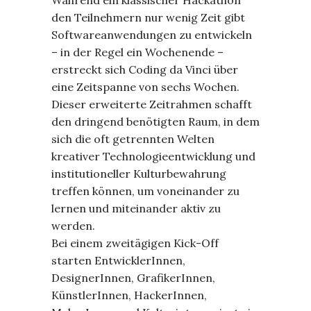
den Teilnehmern nur wenig Zeit gibt
Softwareanwendungen zu entwickeln
– in der Regel ein Wochenende –
erstreckt sich Coding da Vinci über
eine Zeitspanne von sechs Wochen.
Dieser erweiterte Zeitrahmen schafft
den dringend benötigten Raum, in dem
sich die oft getrennten Welten
kreativer Technologieentwicklung und
institutioneller Kulturbewahrung
treffen können, um voneinander zu
lernen und miteinander aktiv zu
werden.
Bei einem zweitägigen Kick-Off
starten EntwicklerInnen,
DesignerInnen, GrafikerInnen,
KünstlerInnen, HackerInnen,