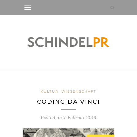
KULTUR
WISSENSCHAFT
CODING DA VINCI
Posted on
7. Februar 2019