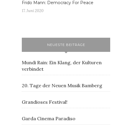
Frido Mann: Democracy For Peace
17. Juni 2020
NEUESTE BEITRÄGE
Mundi Rain: Ein Klang, der Kulturen
verbindet
20. Tage der Neuen Musik Bamberg
Grandioses Festival!
Garda Cinema Paradiso