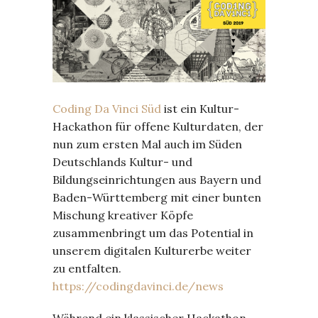
Coding Da Vinci Süd
ist ein Kultur-
Hackathon für offene Kulturdaten, der
nun zum ersten Mal auch im Süden
Deutschlands Kultur- und
Bildungseinrichtungen aus Bayern und
Baden-Württemberg mit einer bunten
Mischung kreativer Köpfe
zusammenbringt um das Potential in
unserem digitalen Kulturerbe weiter
zu entfalten.
https://codingdavinci.de/news
Während ein klassischer Hackathon