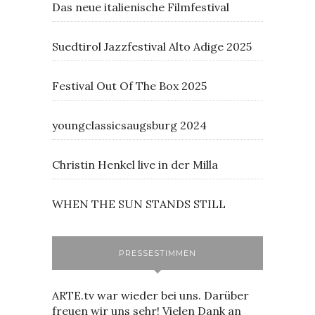
Das neue italienische Filmfestival
Suedtirol Jazzfestival Alto Adige 2025
Festival Out Of The Box 2025
youngclassicsaugsburg 2024
Christin Henkel live in der Milla
WHEN THE SUN STANDS STILL
PRESSESTIMMEN
ARTE.tv war wieder bei uns. Darüber
freuen wir uns sehr! Vielen Dank an