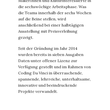
MakerInnen und Kulturinteressierte in
die sechswöchige Arbeitsphase. Was
die Teams innerhalb der sechs Wochen
auf die Beine stellen, wird
anschließend bei einer halbtägigen
Ausstellung mit Preisverleihung
gezeigt.
Seit der Gründung im Jahr 2014
wurden bereits in sieben Ausgaben
Daten unter offener Lizenz zur
Verfügung gestellt und im Rahmen von
Coding Da Vinci in überraschende,
spannende, lehrreiche, unterhaltsame,
innovative und beeindruckende
Projekte verwandelt.