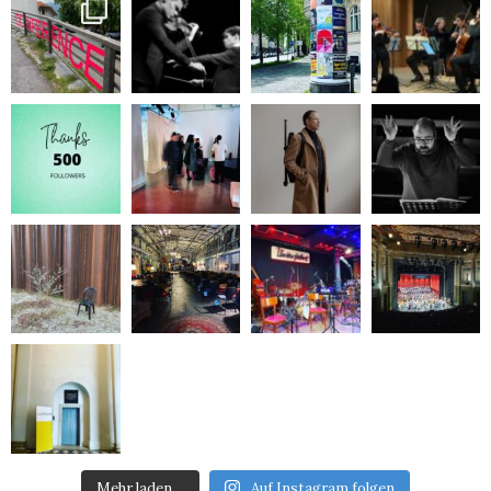
Mehr laden…
Auf Instagram folgen