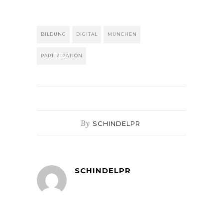
BILDUNG
DIGITAL
MÜNCHEN
PARTIZIPATION
By
SCHINDELPR
SCHINDELPR