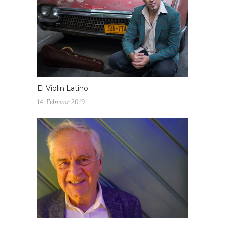
El Violin Latino
14. Februar 2019