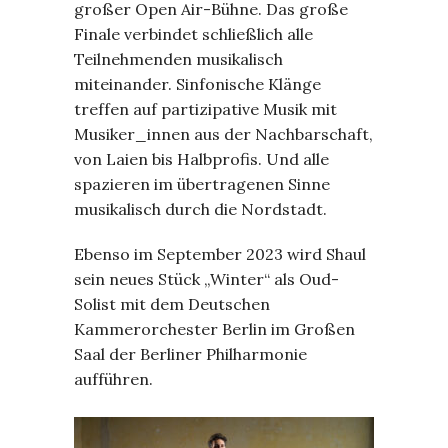
großer Open Air-Bühne. Das große
Finale verbindet schließlich alle
Teilnehmenden musikalisch
miteinander. Sinfonische Klänge
treffen auf partizipative Musik mit
Musiker_innen aus der Nachbarschaft,
von Laien bis Halbprofis. Und alle
spazieren im übertragenen Sinne
musikalisch durch die Nordstadt.
Ebenso im September 2023 wird Shaul
sein neues Stück „Winter“ als Oud-
Solist mit dem Deutschen
Kammerorchester Berlin im Großen
Saal der Berliner Philharmonie
aufführen.