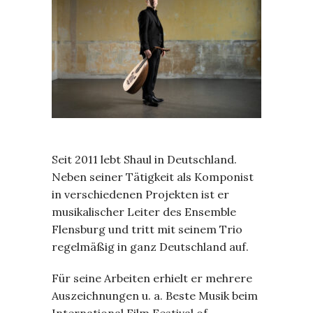
Seit 2011 lebt Shaul in Deutschland.
Neben seiner Tätigkeit als Komponist
in verschiedenen Projekten ist er
musikalischer Leiter des Ensemble
Flensburg und tritt mit seinem Trio
regelmäßig in ganz Deutschland auf.
Für seine Arbeiten erhielt er mehrere
Auszeichnungen u. a. Beste Musik beim
International Film Festival of