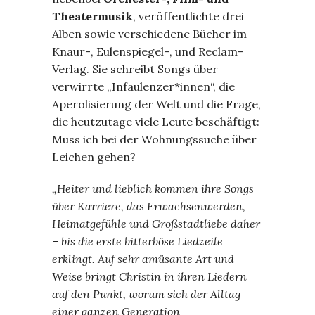
Theatermusik
, veröffentlichte drei
Alben sowie verschiedene Bücher im
Knaur-, Eulenspiegel-, und Reclam-
Verlag. Sie schreibt Songs über
verwirrte „Infaulenzer*innen“, die
Aperolisierung der Welt und die Frage,
die heutzutage viele Leute beschäftigt:
Muss ich bei der Wohnungssuche über
Leichen gehen?
„Heiter und lieblich kommen ihre Songs
über Karriere, das Erwachsenwerden,
Heimatgefühle und Großstadtliebe daher
– bis die erste bitterböse Liedzeile
erklingt. Auf sehr amüsante Art und
Weise bringt Christin in ihren Liedern
auf den Punkt, worum sich der Alltag
einer ganzen Generation