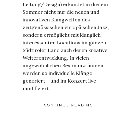
Leitung/Design) erkundet in diesem
Sommer nicht nur die neuen und
innovativen Klangwelten des
zeitgenössischen europäischen Jazz,
sondern ermöglicht mit klanglich
interessanten Locations im ganzen
Südtiroler Land auch deren kreative
Weiterentwicklung. In vielen
ungewöhnlichen Resonanzräumen
werden so individuelle Klänge
generiert – und im Konzert live
modifiziert.
CONTINUE READING