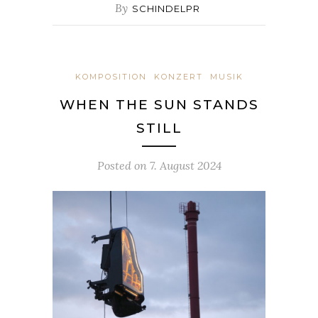
By
SCHINDELPR
KOMPOSITION
KONZERT
MUSIK
WHEN THE SUN STANDS
STILL
Posted on
7. August 2024