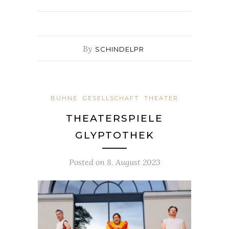
By
SCHINDELPR
BÜHNE
GESELLSCHAFT
THEATER
THEATERSPIELE
GLYPTOTHEK
Posted on
8. August 2023