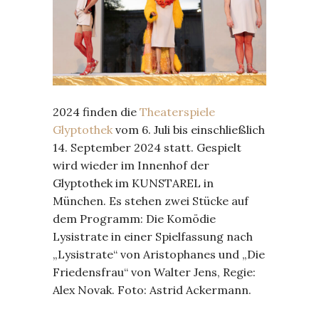
2024 finden die
Theaterspiele
Glyptothek
vom 6. Juli bis einschließlich
14. September 2024 statt. Gespielt
wird wieder im Innenhof der
Glyptothek im KUNSTAREL in
München. Es stehen zwei Stücke auf
dem Programm: Die Komödie
Lysistrate in einer Spielfassung nach
„Lysistrate“ von Aristophanes und „Die
Friedensfrau“ von Walter Jens, Regie:
Alex Novak. Foto: Astrid Ackermann.