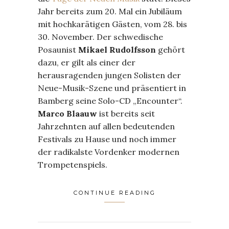
Jahr bereits zum 20. Mal ein Jubiläum
mit hochkarätigen Gästen, vom 28. bis
30. November. Der schwedische
Posaunist
Mikael Rudolfsson
gehört
dazu, er gilt als einer der
herausragenden jungen Solisten der
Neue-Musik-Szene und präsentiert in
Bamberg seine Solo-CD „Encounter“.
Marco Blaauw
ist bereits seit
Jahrzehnten auf allen bedeutenden
Festivals zu Hause und noch immer
der radikalste Vordenker modernen
Trompetenspiels.
CONTINUE READING