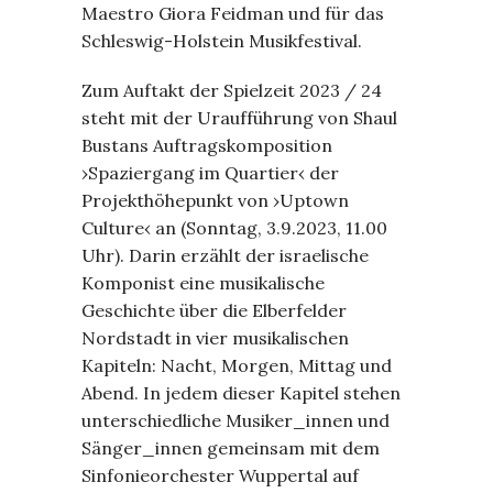
Maestro Giora Feidman und für das
Schleswig-Holstein Musikfestival.
Zum Auftakt der Spielzeit 2023 / 24
steht mit der Uraufführung von Shaul
Bustans Auftragskomposition
›Spaziergang im Quartier‹ der
Projekthöhepunkt von ›Uptown
Culture‹ an (Sonntag, 3.9.2023, 11.00
Uhr). Darin erzählt der israelische
Komponist eine musikalische
Geschichte über die Elberfelder
Nordstadt in vier musikalischen
Kapiteln: Nacht, Morgen, Mittag und
Abend. In jedem dieser Kapitel stehen
unterschiedliche Musiker_innen und
Sänger_innen gemeinsam mit dem
Sinfonieorchester Wuppertal auf