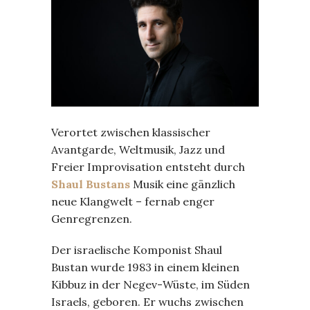
Verortet zwischen klassischer
Avantgarde, Weltmusik, Jazz und
Freier Improvisation entsteht durch
Shaul Bustans
Musik eine gänzlich
neue Klangwelt – fernab enger
Genregrenzen.
Der israelische Komponist Shaul
Bustan wurde 1983 in einem kleinen
Kibbuz in der Negev-Wüste, im Süden
Israels, geboren. Er wuchs zwischen