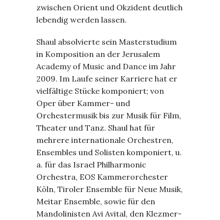
zwischen Orient und Okzident deutlich
lebendig werden lassen.
Shaul absolvierte sein Masterstudium
in Komposition an der Jerusalem
Academy of Music and Dance im Jahr
2009. Im Laufe seiner Karriere hat er
vielfältige Stücke komponiert; von
Oper über Kammer- und
Orchestermusik bis zur Musik für Film,
Theater und Tanz. Shaul hat für
mehrere internationale Orchestren,
Ensembles und Solisten komponiert, u.
a. für das Israel Philharmonic
Orchestra, EOS Kammerorchester
Köln, Tiroler Ensemble für Neue Musik,
Meitar Ensemble, sowie für den
Mandolinisten Avi Avital, den Klezmer-