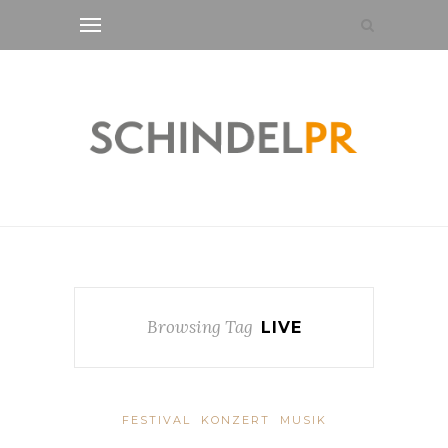
Browsing Tag
LIVE
FESTIVAL
KONZERT
MUSIK