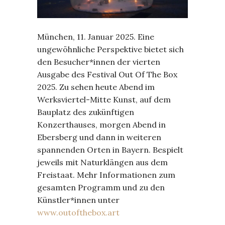
München, 11. Januar 2025. Eine
ungewöhnliche Perspektive bietet sich
den Besucher*innen der vierten
Ausgabe des Festival Out Of The Box
2025. Zu sehen heute Abend im
Werksviertel-Mitte Kunst, auf dem
Bauplatz des zukünftigen
Konzerthauses, morgen Abend in
Ebersberg und dann in weiteren
spannenden Orten in Bayern. Bespielt
jeweils mit Naturklängen aus dem
Freistaat. Mehr Informationen zum
gesamten Programm und zu den
Künstler*innen unter
www.outofthebox.art