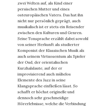
zwei Welten auf, als Kind einer
persischen Mutter und eines
osteuropäischen Vaters. Das hat ihn
nicht nur persönlich geprägt, auch
musikalisch ist er stets ein Reisender
zwischen den Kulturen und Genren.
Seine Tonsprache erzählt dabei sowohl
von seiner Herkunft als studierter
Komponist der Klassischen Musik als
auch seinem Virtuosentum als Spieler
der Oud, der orientalischen
Kurzhalslaute, auf der er
improvisierend auch mühelos
Elemente des Jazz in seine
Klangsprache einfließen lässt. So
schafft er höchst originelle und
dennoch sehr geschmeidige
Hörerlebnisse, welche die Verbindung