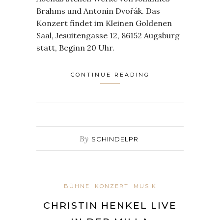
Brahms und Antonin Dvořák. Das
Konzert findet im Kleinen Goldenen
Saal, Jesuitengasse 12, 86152 Augsburg
statt, Beginn 20 Uhr.
CONTINUE READING
By
SCHINDELPR
BÜHNE
KONZERT
MUSIK
CHRISTIN HENKEL LIVE