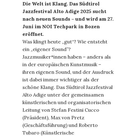
Die Welt ist Klang. Das Südtirol
Jazzfestival Alto Adige 2025 sucht
nach neuen Sounds – und wird am 27.
Juni im NOI Techpark in Bozen
eröffnet.
Was klingt heute „gut“? Wie entsteht
ein „eigener Sound”?
Jazzmusiker*innen haben – anders als
in der europäischen Kunstmusik –
ihren eigenen Sound, und der Ausdruck
ist dabei immer wichtiger als der
schöne Klang. Das Südtirol Jazzfestival
Alto Adige unter der gemeinsamen
künstlerischen und organisatorischen
Leitung von Stefan Festini Cucco
(Präsident), Max von Pretz
(Geschäftsführung) und Roberto
Tubaro (Künstlerische