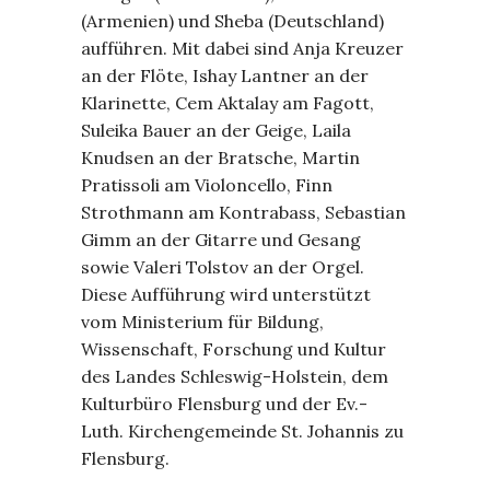
(Armenien) und Sheba (Deutschland)
aufführen. Mit dabei sind Anja Kreuzer
an der Flöte, Ishay Lantner an der
Klarinette, Cem Aktalay am Fagott,
Suleika Bauer an der Geige, Laila
Knudsen an der Bratsche, Martin
Pratissoli am Violoncello, Finn
Strothmann am Kontrabass, Sebastian
Gimm an der Gitarre und Gesang
sowie Valeri Tolstov an der Orgel.
Diese Aufführung wird unterstützt
vom Ministerium für Bildung,
Wissenschaft, Forschung und Kultur
des Landes Schleswig-Holstein, dem
Kulturbüro Flensburg und der Ev.-
Luth. Kirchengemeinde St. Johannis zu
Flensburg.