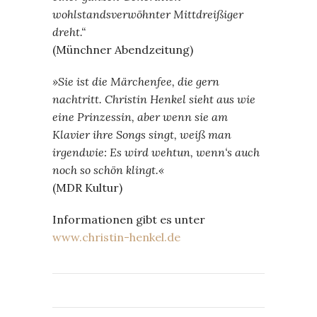
wohlstandsverwöhnter Mittdreißiger
dreht.“
(Münchner Abendzeitung)
»Sie ist die Märchenfee, die gern
nachtritt. Christin Henkel sieht aus wie
eine Prinzessin, aber wenn sie am
Klavier ihre Songs singt, weiß man
irgendwie: Es wird wehtun, wenn‘s auch
noch so schön klingt.«
(MDR Kultur)
Informationen gibt es unter
www.christin-henkel.de