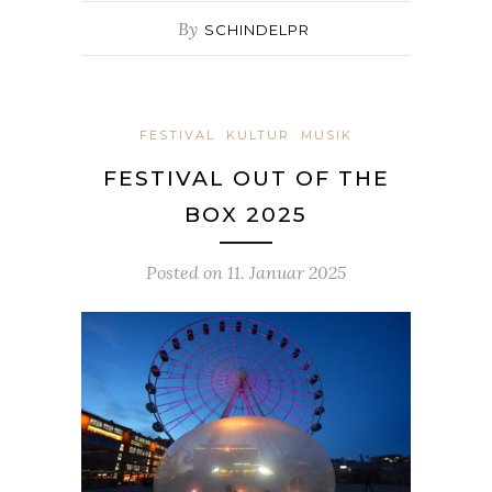
By
SCHINDELPR
FESTIVAL
KULTUR
MUSIK
FESTIVAL OUT OF THE
BOX 2025
Posted on
11. Januar 2025