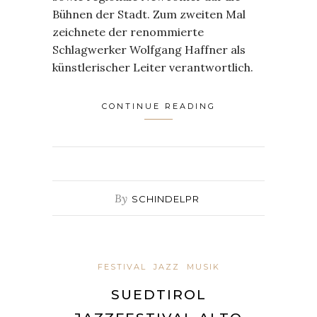
Bühnen der Stadt. Zum zweiten Mal
zeichnete der renommierte
Schlagwerker Wolfgang Haffner als
künstlerischer Leiter verantwortlich.
CONTINUE READING
By
SCHINDELPR
FESTIVAL
JAZZ
MUSIK
SUEDTIROL