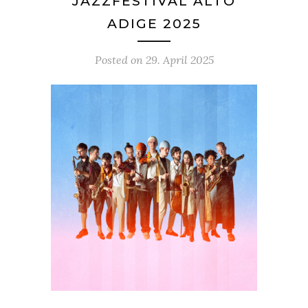
JAZZFESTIVAL ALTO
ADIGE 2025
Posted on
29. April 2025