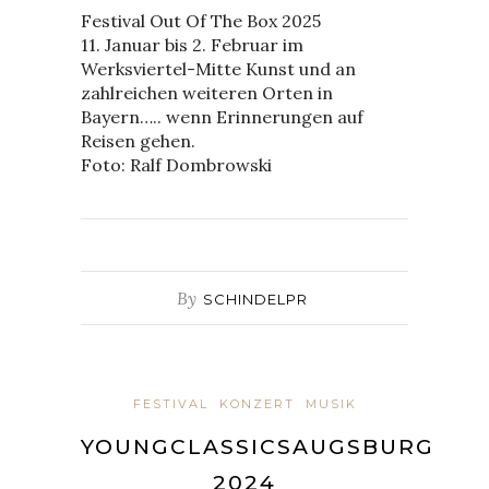
Festival Out Of The Box 2025
11. Januar bis 2. Februar im
Werksviertel-Mitte Kunst und an
zahlreichen weiteren Orten in
Bayern….. wenn Erinnerungen auf
Reisen gehen.
Foto: Ralf Dombrowski
By
SCHINDELPR
FESTIVAL
KONZERT
MUSIK
YOUNGCLASSICSAUGSBURG
2024