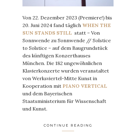
Von 22. Dezember 2023 (Premiere!) bis
20. Juni 2024 fand täglich
WHEN THE
SUN STANDS STILL
statt – Von
Sonnwende zu Sonnwende // Solstice
to Solstice – auf dem Baugrundstück
des künftigen Konzerthauses
München. Die 182 ungewöhnlichen
Klavierkonzerte wurden veranstaltet
von Werksviertel-Mitte Kunst in
Kooperation mit
PIANO VERTICAL
und dem Bayerischen
Staatsministerium für Wissenschaft
und Kunst.
CONTINUE READING