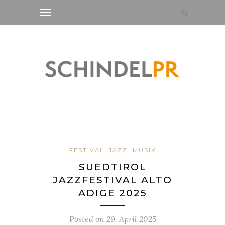
FESTIVAL
JAZZ
MUSIK
SUEDTIROL
JAZZFESTIVAL ALTO
ADIGE 2025
Posted on
29. April 2025