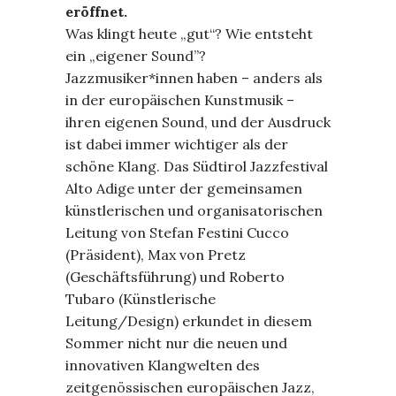
eröffnet.
Was klingt heute „gut“? Wie entsteht
ein „eigener Sound”?
Jazzmusiker*innen haben – anders als
in der europäischen Kunstmusik –
ihren eigenen Sound, und der Ausdruck
ist dabei immer wichtiger als der
schöne Klang. Das Südtirol Jazzfestival
Alto Adige unter der gemeinsamen
künstlerischen und organisatorischen
Leitung von Stefan Festini Cucco
(Präsident), Max von Pretz
(Geschäftsführung) und Roberto
Tubaro (Künstlerische
Leitung/Design) erkundet in diesem
Sommer nicht nur die neuen und
innovativen Klangwelten des
zeitgenössischen europäischen Jazz,