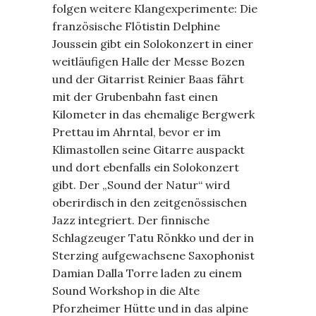
folgen weitere Klangexperimente: Die
französische Flötistin Delphine
Joussein gibt ein Solokonzert in einer
weitläufigen Halle der Messe Bozen
und der Gitarrist Reinier Baas fährt
mit der Grubenbahn fast einen
Kilometer in das ehemalige Bergwerk
Prettau im Ahrntal, bevor er im
Klimastollen seine Gitarre auspackt
und dort ebenfalls ein Solokonzert
gibt. Der „Sound der Natur“ wird
oberirdisch in den zeitgenössischen
Jazz integriert. Der finnische
Schlagzeuger Tatu Rönkko und der in
Sterzing aufgewachsene Saxophonist
Damian Dalla Torre laden zu einem
Sound Workshop in die Alte
Pforzheimer Hütte und in das alpine