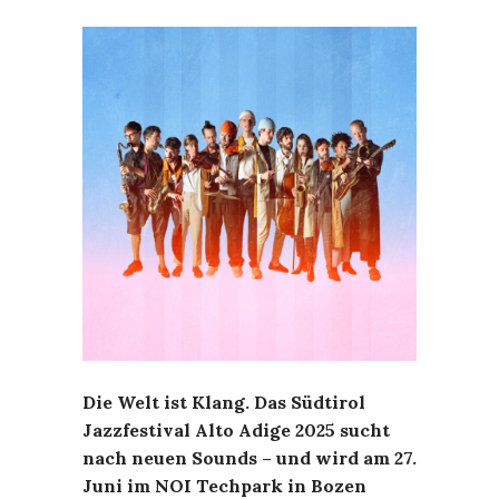
Die Welt ist Klang. Das Südtirol
Jazzfestival Alto Adige 2025 sucht
nach neuen Sounds – und wird am 27.
Juni im NOI Techpark in Bozen