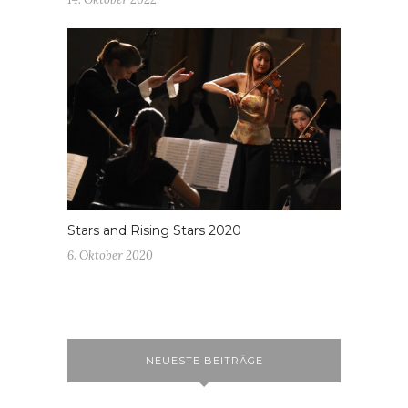
Stars and Rising Stars 2020
6. Oktober 2020
NEUESTE BEITRÄGE