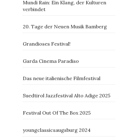
Mundi Rain: Ein Klang, der Kulturen
verbindet
20. Tage der Neuen Musik Bamberg
Grandioses Festival!
Garda Cinema Paradiso
Das neue italienische Filmfestival
Suedtirol Jazzfestival Alto Adige 2025
Festival Out Of The Box 2025
youngclassicsaugsburg 2024