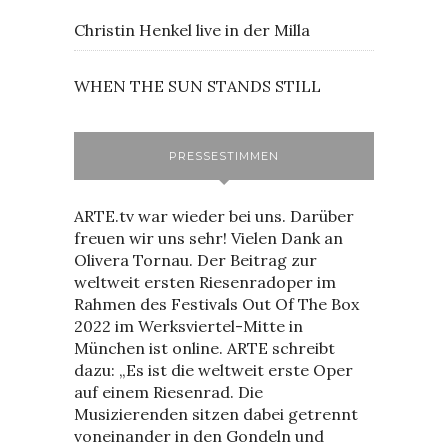
Christin Henkel live in der Milla
WHEN THE SUN STANDS STILL
PRESSESTIMMEN
ARTE.tv war wieder bei uns. Darüber
freuen wir uns sehr! Vielen Dank an
Olivera Tornau. Der Beitrag zur
weltweit ersten Riesenradoper im
Rahmen des Festivals Out Of The Box
2022 im Werksviertel-Mitte in
München ist online. ARTE schreibt
dazu: „Es ist die weltweit erste Oper
auf einem Riesenrad. Die
Musizierenden sitzen dabei getrennt
voneinander in den Gondeln und