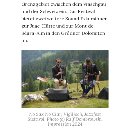
Grenzgebiet zwischen dem Vinschgau
und der Schweiz ein. Das Festival
bietet zwei weitere Sound Exkursionen
zur Juac-Hütte und zur Mont de
Sëura-Alm in den Grödner Dolomiten
an.
No Sax No Clar, Vigiljoch, Jazzfest
Südtirol, Photo (c) Ralf Dombrowski,
Impression 2024