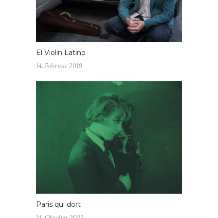
El Violin Latino
14. Februar 2019
Paris qui dort
14. Oktober 2022