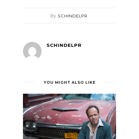
By
SCHINDELPR
SCHINDELPR
YOU MIGHT ALSO LIKE