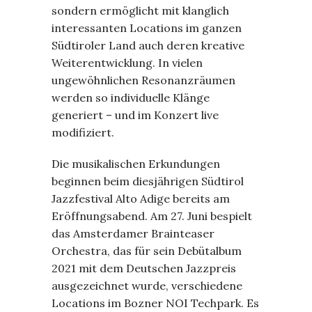
sondern ermöglicht mit klanglich
interessanten Locations im ganzen
Südtiroler Land auch deren kreative
Weiterentwicklung. In vielen
ungewöhnlichen Resonanzräumen
werden so individuelle Klänge
generiert – und im Konzert live
modifiziert.
Die musikalischen Erkundungen
beginnen beim diesjährigen Südtirol
Jazzfestival Alto Adige bereits am
Eröffnungsabend. Am 27. Juni bespielt
das Amsterdamer Brainteaser
Orchestra, das für sein Debütalbum
2021 mit dem Deutschen Jazzpreis
ausgezeichnet wurde, verschiedene
Locations im Bozner NOI Techpark. Es