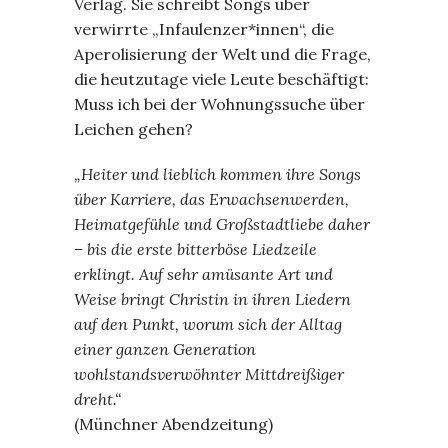
Verlag. Sie schreibt Songs über
verwirrte „Infaulenzer*innen“, die
Aperolisierung der Welt und die Frage,
die heutzutage viele Leute beschäftigt:
Muss ich bei der Wohnungssuche über
Leichen gehen?
„Heiter und lieblich kommen ihre Songs
über Karriere, das Erwachsenwerden,
Heimatgefühle und Großstadtliebe daher
– bis die erste bitterböse Liedzeile
erklingt. Auf sehr amüsante Art und
Weise bringt Christin in ihren Liedern
auf den Punkt, worum sich der Alltag
einer ganzen Generation
wohlstandsverwöhnter Mittdreißiger
dreht.“
(Münchner Abendzeitung)