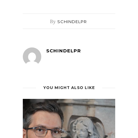
By
SCHINDELPR
SCHINDELPR
YOU MIGHT ALSO LIKE