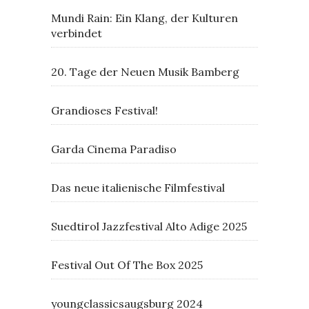
Mundi Rain: Ein Klang, der Kulturen
verbindet
20. Tage der Neuen Musik Bamberg
Grandioses Festival!
Garda Cinema Paradiso
Das neue italienische Filmfestival
Suedtirol Jazzfestival Alto Adige 2025
Festival Out Of The Box 2025
youngclassicsaugsburg 2024