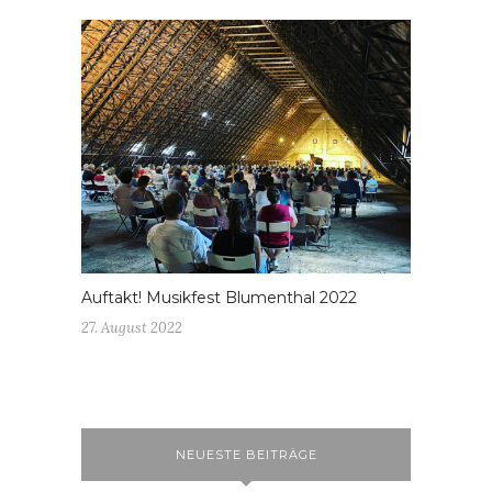
Auftakt! Musikfest Blumenthal 2022
27. August 2022
NEUESTE BEITRÄGE