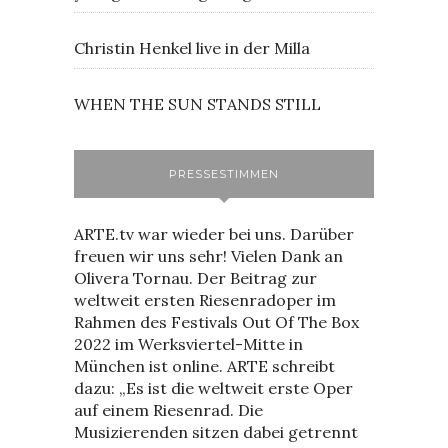
Christin Henkel live in der Milla
WHEN THE SUN STANDS STILL
PRESSESTIMMEN
ARTE.tv war wieder bei uns. Darüber
freuen wir uns sehr! Vielen Dank an
Olivera Tornau. Der Beitrag zur
weltweit ersten Riesenradoper im
Rahmen des Festivals Out Of The Box
2022 im Werksviertel-Mitte in
München ist online. ARTE schreibt
dazu: „Es ist die weltweit erste Oper
auf einem Riesenrad. Die
Musizierenden sitzen dabei getrennt