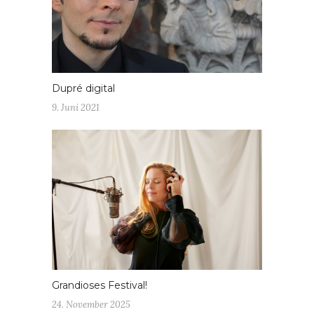
Dupré digital
9. Juni 2021
Grandioses Festival!
24. November 2025