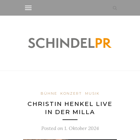
BÜHNE
KONZERT
MUSIK
CHRISTIN HENKEL LIVE
IN DER MILLA
Posted on
1. Oktober 2024