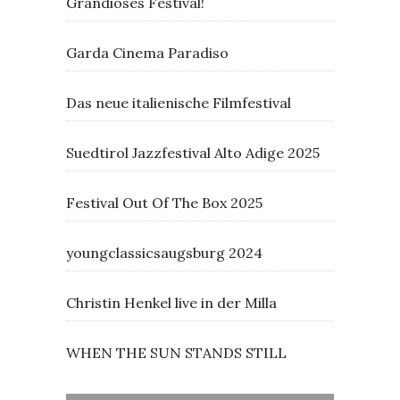
Grandioses Festival!
Garda Cinema Paradiso
Das neue italienische Filmfestival
Suedtirol Jazzfestival Alto Adige 2025
Festival Out Of The Box 2025
youngclassicsaugsburg 2024
Christin Henkel live in der Milla
WHEN THE SUN STANDS STILL