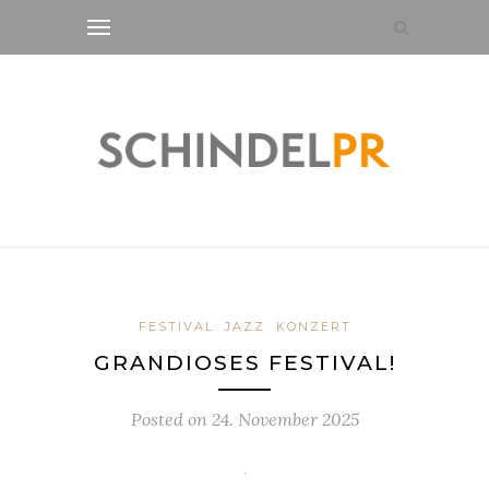
FESTIVAL
JAZZ
KONZERT
GRANDIOSES FESTIVAL!
Posted on
24. November 2025