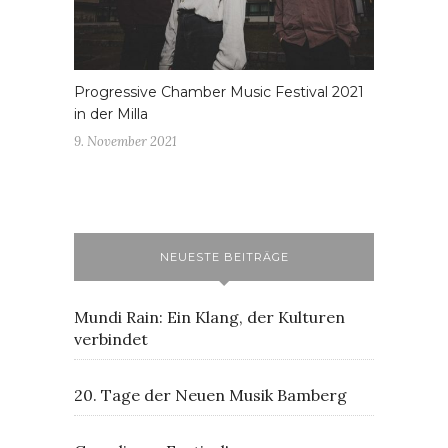
Progressive Chamber Music Festival 2021
in der Milla
9. November 2021
NEUESTE BEITRÄGE
Mundi Rain: Ein Klang, der Kulturen
verbindet
20. Tage der Neuen Musik Bamberg