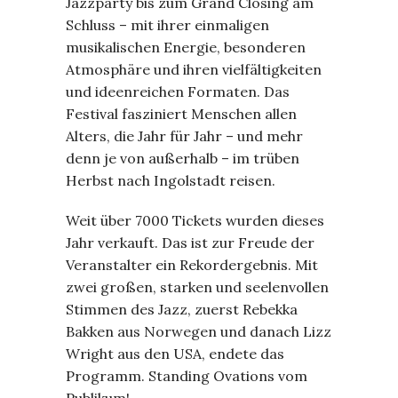
Jazzparty bis zum Grand Closing am
Schluss – mit ihrer einmaligen
musikalischen Energie, besonderen
Atmosphäre und ihren vielfältigkeiten
und ideenreichen Formaten. Das
Festival fasziniert Menschen allen
Alters, die Jahr für Jahr – und mehr
denn je von außerhalb – im trüben
Herbst nach Ingolstadt reisen.
Weit über 7000 Tickets wurden dieses
Jahr verkauft. Das ist zur Freude der
Veranstalter ein Rekordergebnis. Mit
zwei großen, starken und seelenvollen
Stimmen des Jazz, zuerst Rebekka
Bakken aus Norwegen und danach Lizz
Wright aus den USA, endete das
Programm. Standing Ovations vom