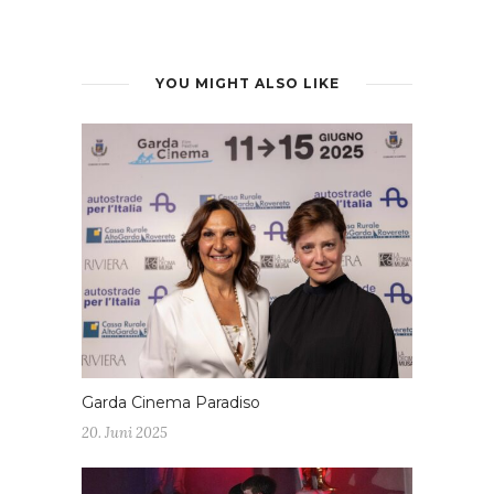
YOU MIGHT ALSO LIKE
Garda Cinema Paradiso
20. Juni 2025