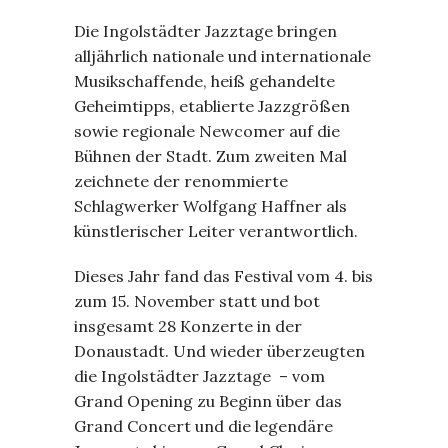
Die Ingolstädter Jazztage bringen
alljährlich nationale und internationale
Musikschaffende, heiß gehandelte
Geheimtipps, etablierte Jazzgrößen
sowie regionale Newcomer auf die
Bühnen der Stadt. Zum zweiten Mal
zeichnete der renommierte
Schlagwerker Wolfgang Haffner als
künstlerischer Leiter verantwortlich.
Dieses Jahr fand das Festival vom 4. bis
zum 15. November statt und bot
insgesamt 28 Konzerte in der
Donaustadt. Und wieder überzeugten
die Ingolstädter Jazztage – vom
Grand Opening zu Beginn über das
Grand Concert und die legendäre