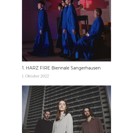
1. HARZ FIRE Biennale Sangerhausen
1. Oktober 2022