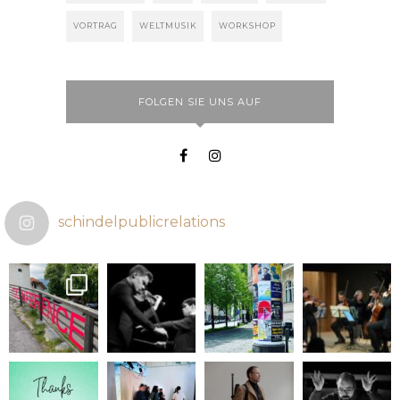
VORTRAG
WELTMUSIK
WORKSHOP
FOLGEN SIE UNS AUF
schindelpublicrelations