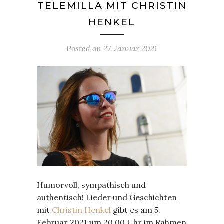
TELEMILLA MIT CHRISTIN
HENKEL
Posted on
27. Januar 2021
Humorvoll, sympathisch und
authentisch! Lieder und Geschichten
mit
Christin Henkel
gibt es am 5.
Februar 2021 um 20.00 Uhr im Rahmen