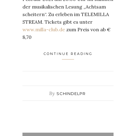
der musikalischen Lesung „Achtsam
scheitern“. Zu erleben im TELEMILLA
STREAM. Tickets gibt es unter
www.milla-club.de
zum Preis von ab €
8,70
CONTINUE READING
By
SCHINDELPR