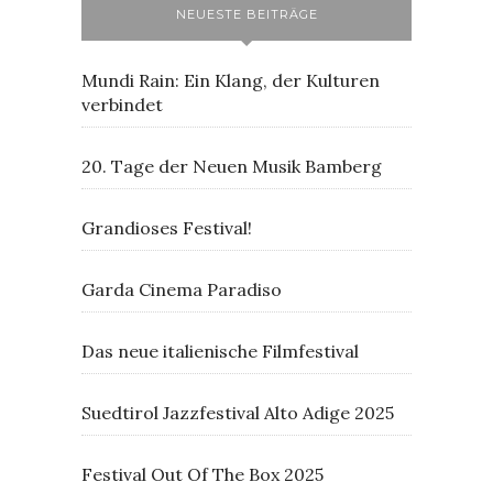
NEUESTE BEITRÄGE
Mundi Rain: Ein Klang, der Kulturen
verbindet
20. Tage der Neuen Musik Bamberg
Grandioses Festival!
Garda Cinema Paradiso
Das neue italienische Filmfestival
Suedtirol Jazzfestival Alto Adige 2025
Festival Out Of The Box 2025