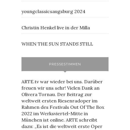
youngclassicsaugsburg 2024
Christin Henkel live in der Milla
WHEN THE SUN STANDS STILL
PRESSESTIMMEN
ARTE.tv war wieder bei uns. Darüber
freuen wir uns sehr! Vielen Dank an
Olivera Tornau. Der Beitrag zur
weltweit ersten Riesenradoper im
Rahmen des Festivals Out Of The Box
2022 im Werksviertel-Mitte in
München ist online. ARTE schreibt
dazu: „Es ist die weltweit erste Oper