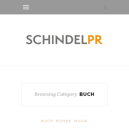
Browsing Category
BUCH
BUCH
BÜHNE
MUSIK