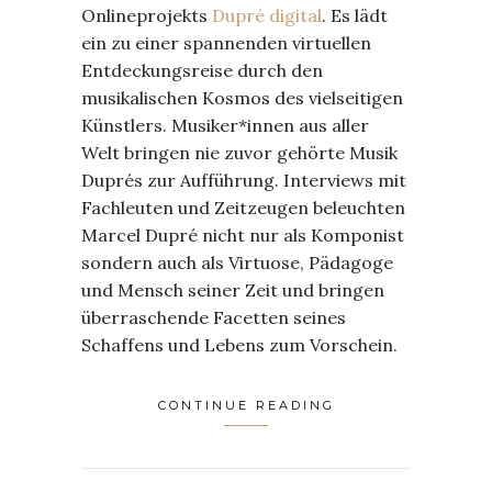
Onlineprojekts
Dupré digital
. Es lädt
ein zu einer spannenden virtuellen
Entdeckungsreise durch den
musikalischen Kosmos des vielseitigen
Künstlers. Musiker*innen aus aller
Welt bringen nie zuvor gehörte Musik
Duprés zur Aufführung. Interviews mit
Fachleuten und Zeitzeugen beleuchten
Marcel Dupré nicht nur als Komponist
sondern auch als Virtuose, Pädagoge
und Mensch seiner Zeit und bringen
überraschende Facetten seines
Schaffens und Lebens zum Vorschein.
CONTINUE READING