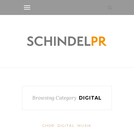
Browsing Category
DIGITAL
CHOR
DIGITAL
MUSIK