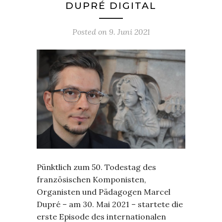
DUPRÉ DIGITAL
Posted on
9. Juni 2021
Pünktlich zum 50. Todestag des
französischen Komponisten,
Organisten und Pädagogen Marcel
Dupré – am 30. Mai 2021 – startete die
erste Episode des internationalen