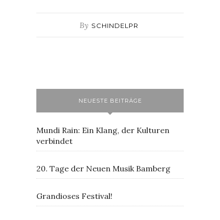
By
SCHINDELPR
NEUESTE BEITRÄGE
Mundi Rain: Ein Klang, der Kulturen
verbindet
20. Tage der Neuen Musik Bamberg
Grandioses Festival!