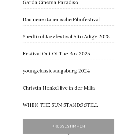
Garda Cinema Paradiso
Das neue italienische Filmfestival
Suedtirol Jazzfestival Alto Adige 2025
Festival Out Of The Box 2025
youngclassicsaugsburg 2024
Christin Henkel live in der Milla
WHEN THE SUN STANDS STILL
PRESSESTIMMEN